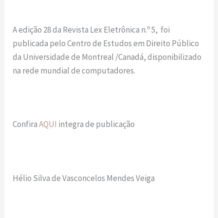
A edição 28 da Revista Lex Eletrônica n.º 5, foi
publicada pelo Centro de Estudos em Direito Público
da Universidade de Montreal /Canadá, disponibilizado
na rede mundial de computadores.
Confira
AQUI
integra de publicação
Hélio Silva de Vasconcelos Mendes Veiga