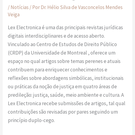
/
Notícias
/ Por
Dr. Hélio Silva de Vasconcelos Mendes
Veiga
Lex Electronica é uma das principais revistas jurídicas
digitais interdisciplinares e de acesso aberto.
Vinculado ao Centro de Estudos de Direito Público
(CRDP) da Universidade de Montreal , oferece um
espaço no qual artigos sobre temas perenes e atuais
contribuem para enriquecer conhecimentos e
reflexões sobre abordagens simbólicas, institucionais
ou práticas da noção de justiça em quatro áreas de
predileção: justiça, saúde, meio ambiente e cultura. A
Lex Electronica recebe submissões de artigos, tal qual
contribuições são revisadas por pares seguindo um
princípio duplo-cego.