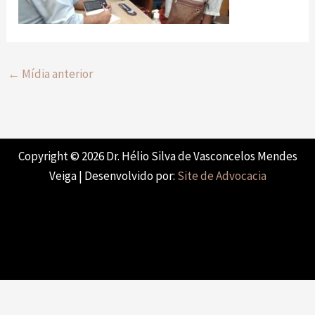
←
Mídia anterior
Copyright © 2026 Dr. Hélio Silva de Vasconcelos Mendes
Veiga | Desenvolvido por:
Site de Advocacia